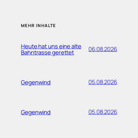
MEHR INHALTE
Heute hat uns eine alte
06.08.2026
Bahntrasse gerettet
05.08.2026
Gegenwind
05.08.2026
Gegenwind