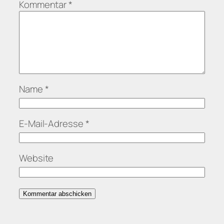
Kommentar
*
Name
*
E-Mail-Adresse
*
Website