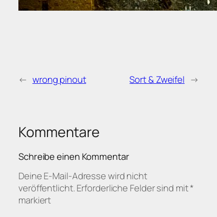
←
wrong pinout
Sort & Zweifel
→
Kommentare
Schreibe einen Kommentar
Deine E-Mail-Adresse wird nicht
veröffentlicht.
Erforderliche Felder sind mit
*
markiert