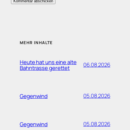
MEHR INHALTE
Heute hat uns eine alte
06.08.2026
Bahntrasse gerettet
05.08.2026
Gegenwind
05.08.2026
Gegenwind