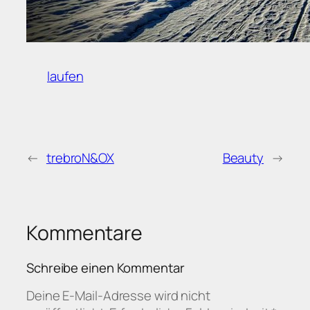
laufen
←
trebroN&OX
Beauty
→
Kommentare
Schreibe einen Kommentar
Deine E-Mail-Adresse wird nicht