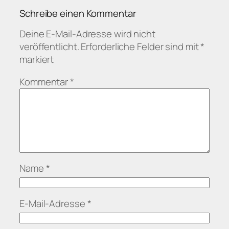
Schreibe einen Kommentar
Deine E-Mail-Adresse wird nicht
veröffentlicht.
Erforderliche Felder sind mit
*
markiert
Kommentar
*
Name
*
E-Mail-Adresse
*