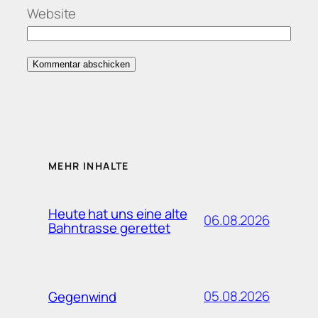
Website
MEHR INHALTE
Heute hat uns eine alte
06.08.2026
Bahntrasse gerettet
05.08.2026
Gegenwind