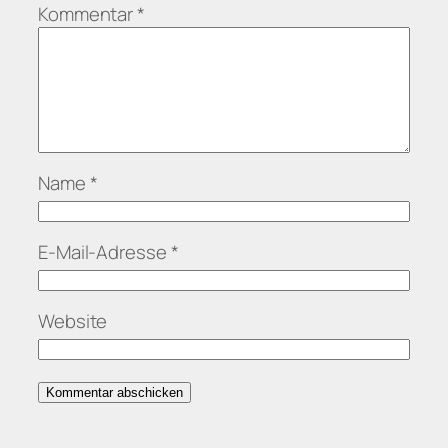
Kommentar
*
Name
*
E-Mail-Adresse
*
Website