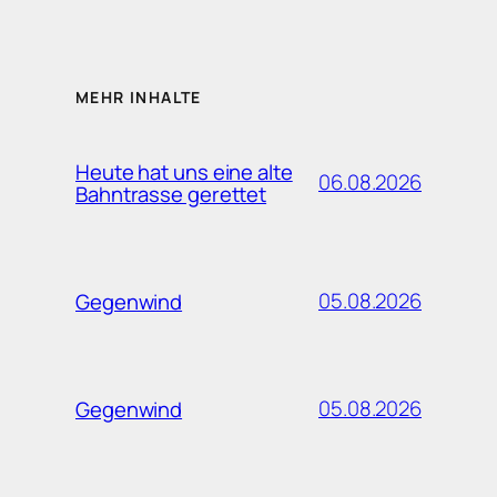
MEHR INHALTE
Heute hat uns eine alte
06.08.2026
Bahntrasse gerettet
05.08.2026
Gegenwind
05.08.2026
Gegenwind