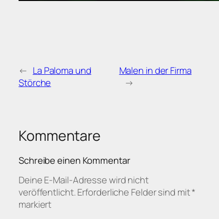
←
La Paloma und
Malen in der Firma
Störche
→
Kommentare
Schreibe einen Kommentar
Deine E-Mail-Adresse wird nicht
veröffentlicht.
Erforderliche Felder sind mit
*
markiert