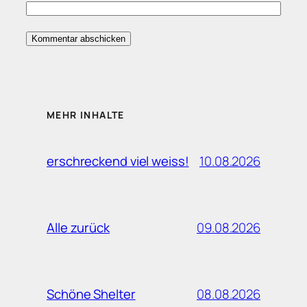
MEHR INHALTE
10.08.2026
erschreckend viel weiss!
09.08.2026
Alle zurück
08.08.2026
Schöne Shelter