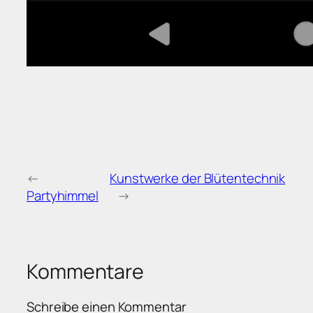
←
Kunstwerke der Blütentechnik
Partyhimmel
→
Kommentare
Schreibe einen Kommentar