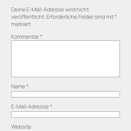
Deine E-Mail-Adresse wird nicht
veröffentlicht.
Erforderliche Felder sind mit
*
markiert
Kommentar
*
Name
*
E-Mail-Adresse
*
Website