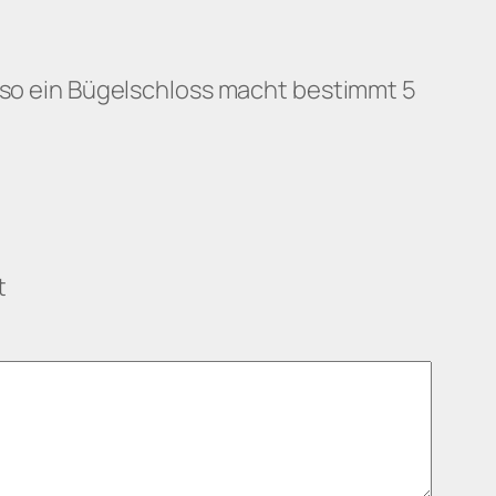
, so ein Bügelschloss macht bestimmt 5
t