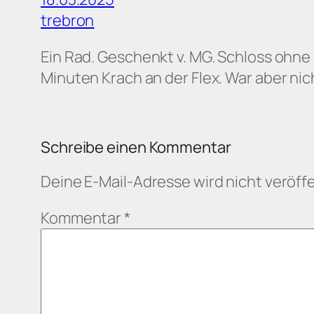
trebron
Ein Rad. Geschenkt v. MG. Schloss ohne
Minuten Krach an der Flex. War aber n
Schreibe einen Kommentar
Deine E-Mail-Adresse wird nicht veröffe
Kommentar
*