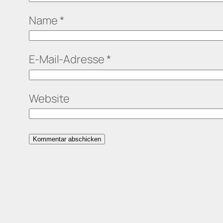
Name
*
E-Mail-Adresse
*
Website