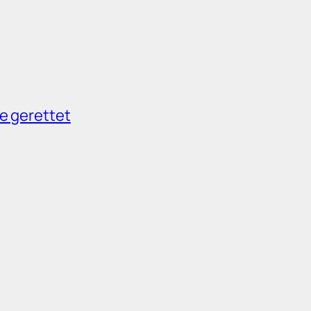
e gerettet