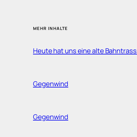
MEHR INHALTE
Heute hat uns eine alte Bahntrass
Gegenwind
Gegenwind