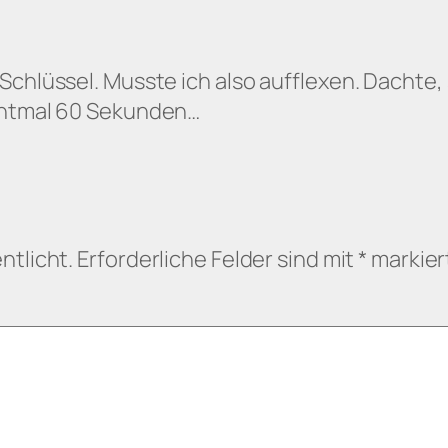
 Schlüssel. Musste ich also aufflexen. Dachte
ichtmal 60 Sekunden…
ntlicht.
Erforderliche Felder sind mit
*
markier