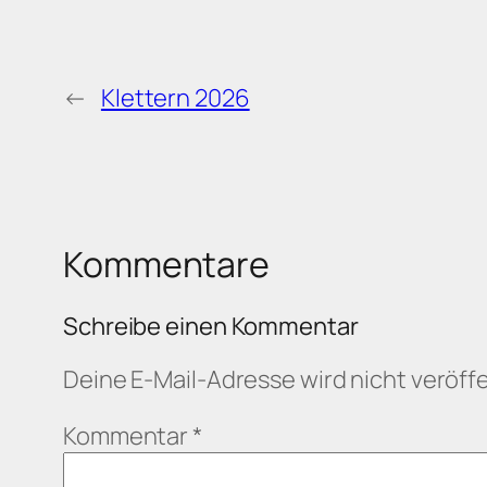
←
Klettern 2026
Kommentare
Schreibe einen Kommentar
Deine E-Mail-Adresse wird nicht veröffe
Kommentar
*