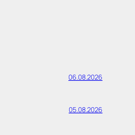
06.08.2026
05.08.2026