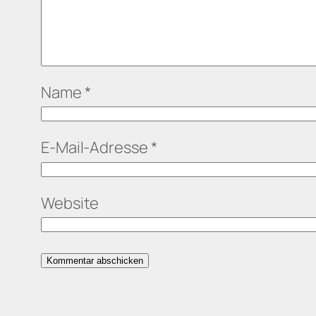
Name
*
E-Mail-Adresse
*
Website