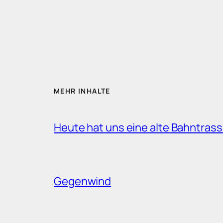
MEHR INHALTE
Heute hat uns eine alte Bahntrass
Gegenwind