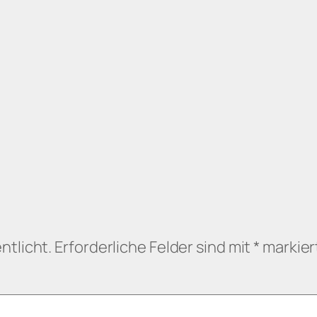
ntlicht.
Erforderliche Felder sind mit
*
markier