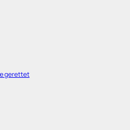
e gerettet