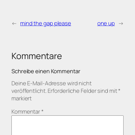
←
mind the gap please
one up
→
Kommentare
Schreibe einen Kommentar
Deine E-Mail-Adresse wird nicht
veröffentlicht.
Erforderliche Felder sind mit
*
markiert
Kommentar
*