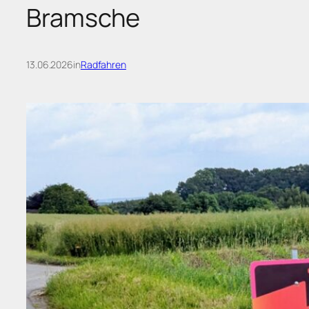
Bramsche
13.06.2026
in
Radfahren