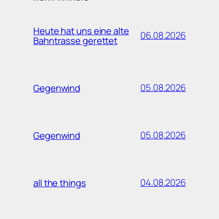
Heute hat uns eine alte
06.08.2026
Bahntrasse gerettet
05.08.2026
Gegenwind
05.08.2026
Gegenwind
04.08.2026
all the things