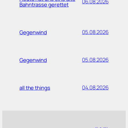
06.08.2026
Bahntrasse gerettet
05.08.2026
Gegenwind
05.08.2026
Gegenwind
04.08.2026
all the things