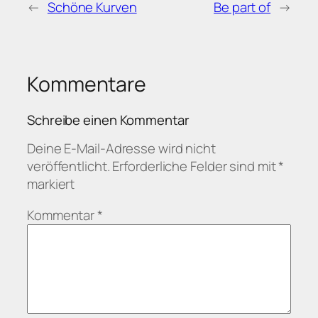
←
Schöne Kurven
Be part of
→
Kommentare
Schreibe einen Kommentar
Deine E-Mail-Adresse wird nicht
veröffentlicht.
Erforderliche Felder sind mit
*
markiert
Kommentar
*