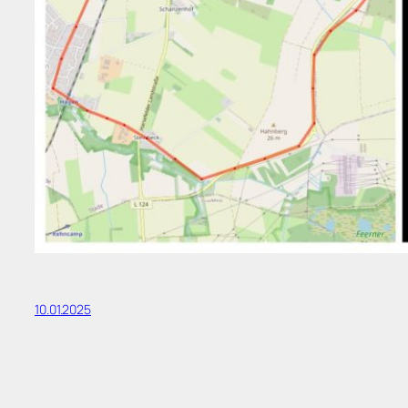
10.01.2025