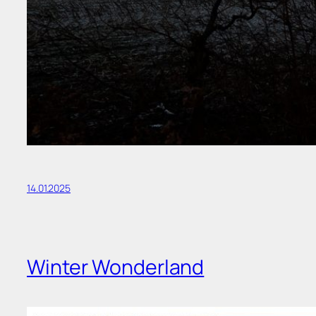
14.01.2025
Winter Wonderland