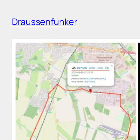
Draussenfunker