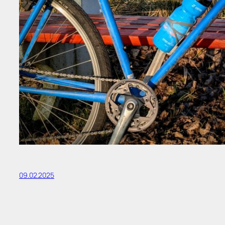
09.02.2025