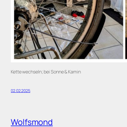
Kette wechseln; bei Sonne & Kamin
02.02.2025
Wolfsmond