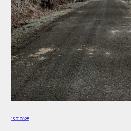
13.01.2025