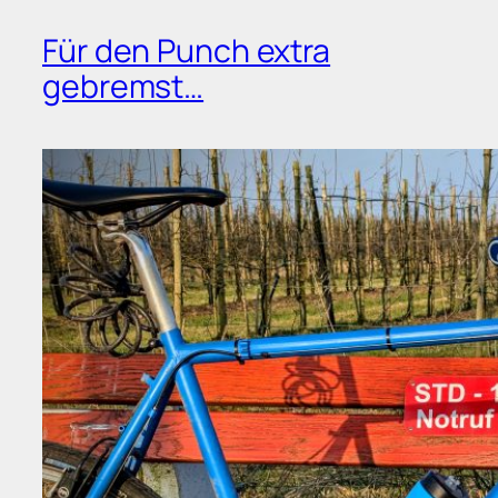
Für den Punch extra
gebremst…