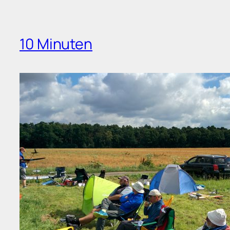
10 Minuten