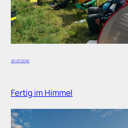
30.07.2016
Fertig im Himmel