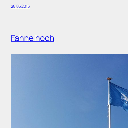
28.05.2016
Fahne hoch