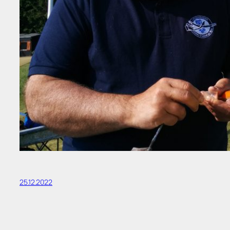
25.12.2022