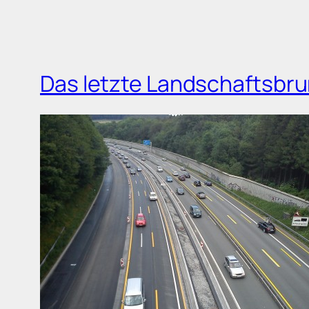
Das letzte Landschaftsb