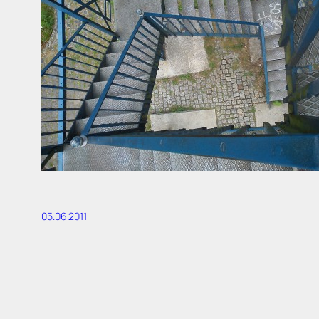
05.06.2011