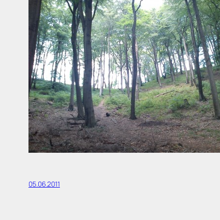
05.06.2011