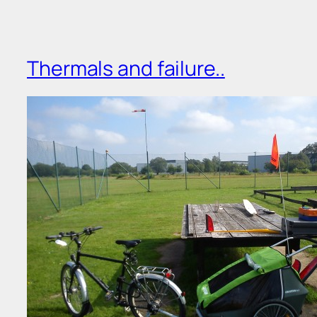
Thermals and failure..