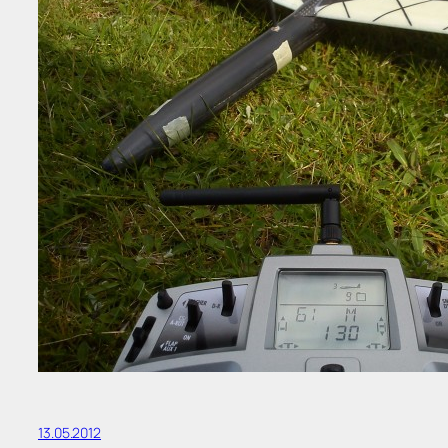
13.05.2012