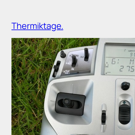
Thermiktage.