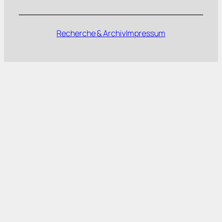
Recherche & Archiv
Impressum