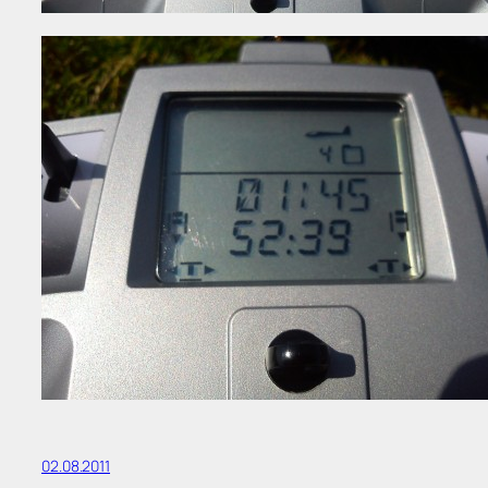
02.08.2011