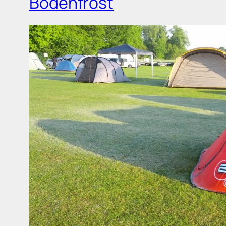
Bodenfrost