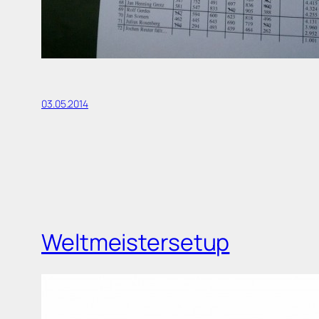
03.05.2014
Weltmeistersetup