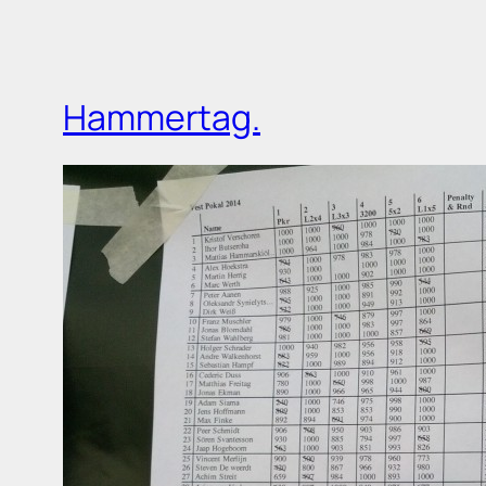
Hammertag.