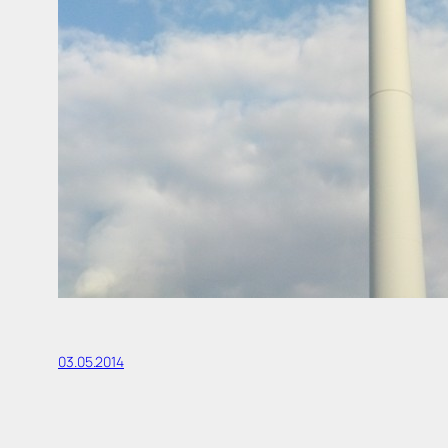
03.05.2014