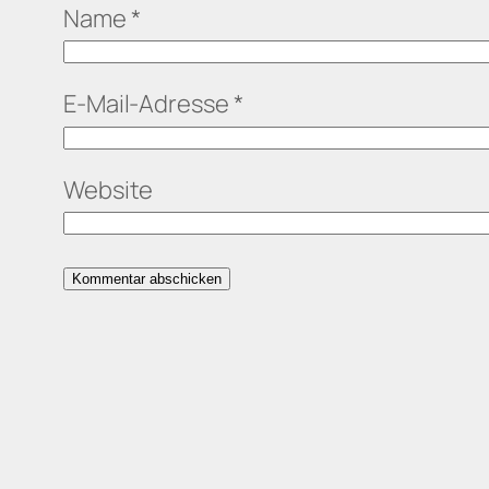
Name
*
E-Mail-Adresse
*
Website