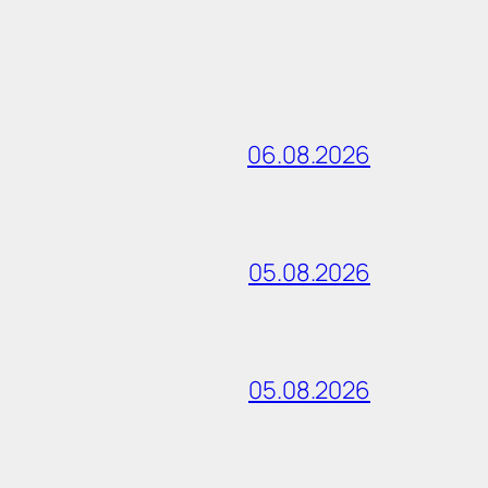
06.08.2026
05.08.2026
05.08.2026