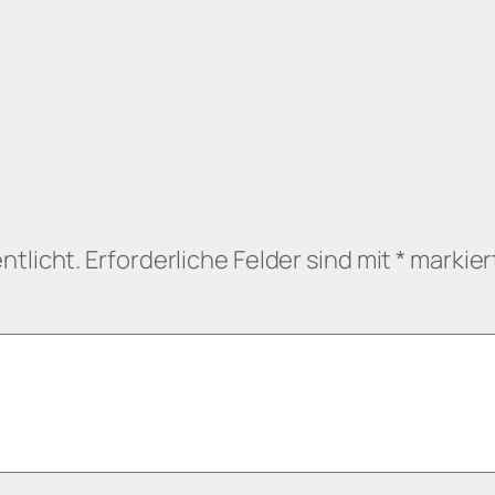
ntlicht.
Erforderliche Felder sind mit
*
markier