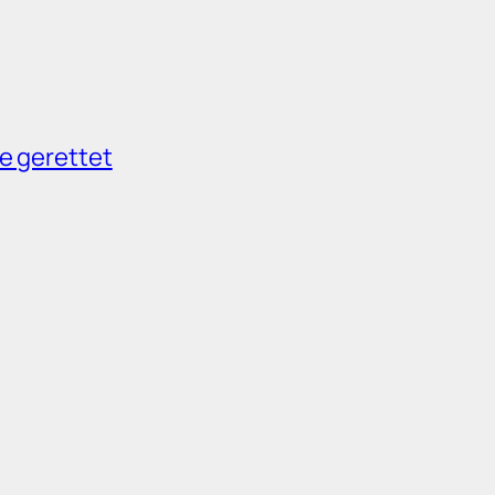
e gerettet