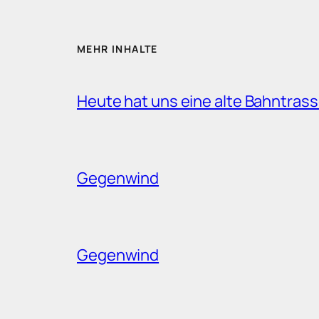
MEHR INHALTE
Heute hat uns eine alte Bahntrass
Gegenwind
Gegenwind