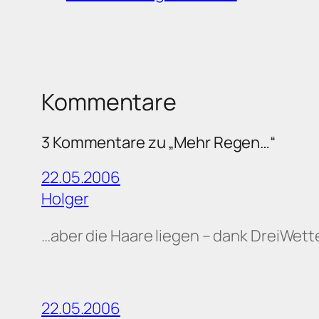
Kommentare
3 Kommentare zu „Mehr Regen…“
22.05.2006
Holger
…aber die Haare liegen – dank DreiWett
22.05.2006