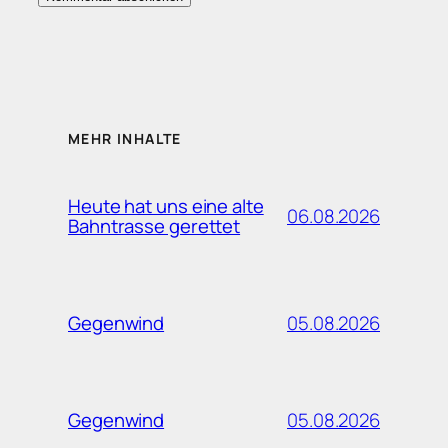
MEHR INHALTE
Heute hat uns eine alte
06.08.2026
Bahntrasse gerettet
05.08.2026
Gegenwind
05.08.2026
Gegenwind