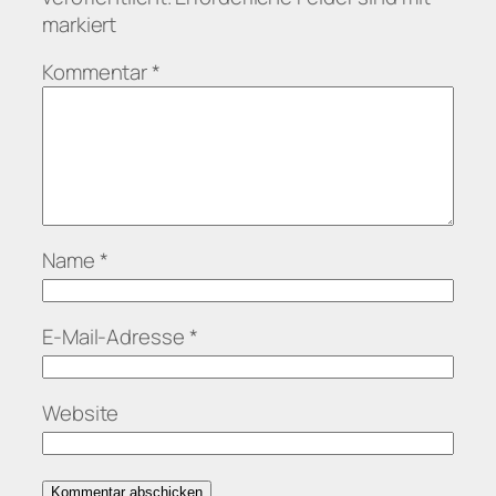
markiert
Kommentar
*
Name
*
E-Mail-Adresse
*
Website