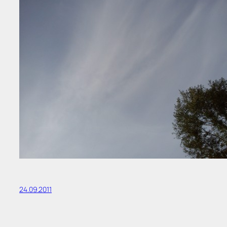
24.09.2011