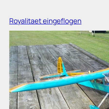
Royalitaet eingeflogen