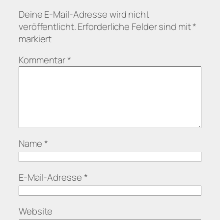
Deine E-Mail-Adresse wird nicht
veröffentlicht.
Erforderliche Felder sind mit
*
markiert
Kommentar
*
Name
*
E-Mail-Adresse
*
Website