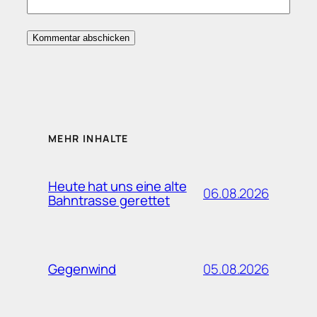
MEHR INHALTE
Heute hat uns eine alte
06.08.2026
Bahntrasse gerettet
05.08.2026
Gegenwind