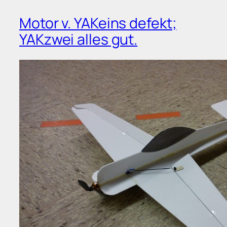
Motor v. YAKeins defekt;
YAKzwei alles gut.