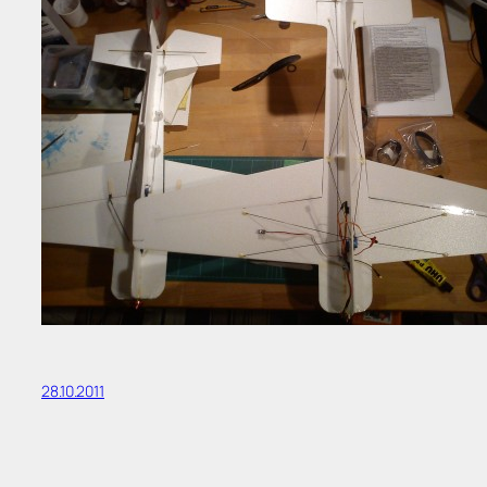
28.10.2011