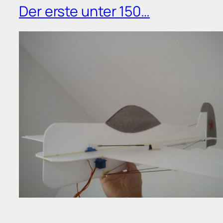
Der erste unter 150…