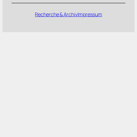
Recherche & Archiv
Impressum