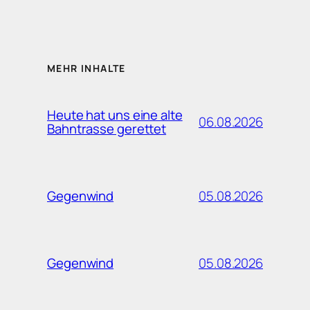
MEHR INHALTE
Heute hat uns eine alte
06.08.2026
Bahntrasse gerettet
05.08.2026
Gegenwind
05.08.2026
Gegenwind