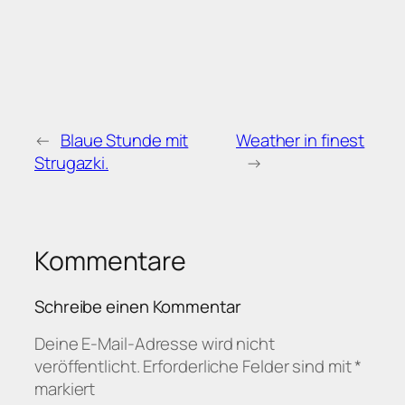
←
Blaue Stunde mit
Weather in finest
Strugazki.
→
Kommentare
Schreibe einen Kommentar
Deine E-Mail-Adresse wird nicht
veröffentlicht.
Erforderliche Felder sind mit
*
markiert