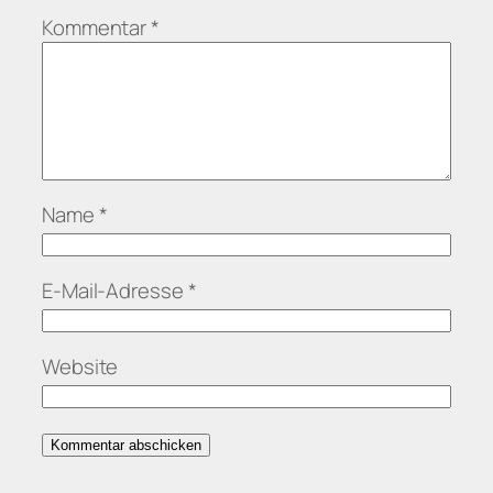
Kommentar
*
Name
*
E-Mail-Adresse
*
Website