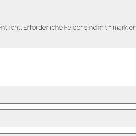
ntlicht.
Erforderliche Felder sind mit
*
markier