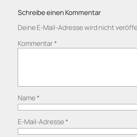
Schreibe einen Kommentar
Deine E-Mail-Adresse wird nicht veröffe
Kommentar
*
Name
*
E-Mail-Adresse
*