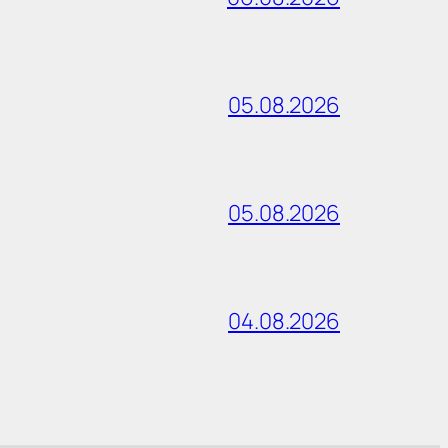
05.08.2026
05.08.2026
04.08.2026