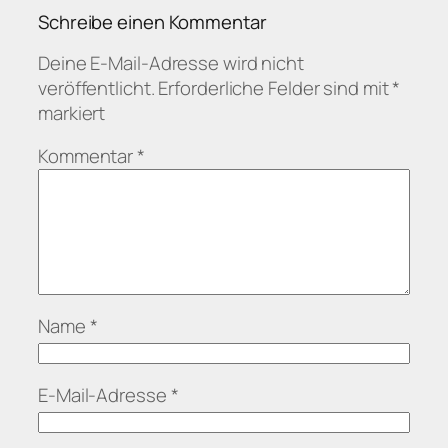
Schreibe einen Kommentar
Deine E-Mail-Adresse wird nicht
veröffentlicht.
Erforderliche Felder sind mit
*
markiert
Kommentar
*
Name
*
E-Mail-Adresse
*