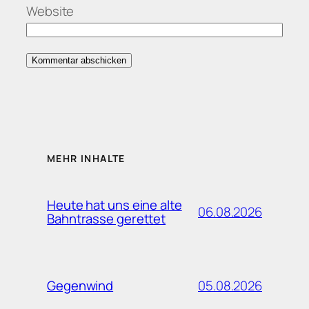
Website
MEHR INHALTE
Heute hat uns eine alte
06.08.2026
Bahntrasse gerettet
05.08.2026
Gegenwind