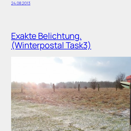
24.08.2013
Exakte Belichtung.
(Winterpostal Task3)