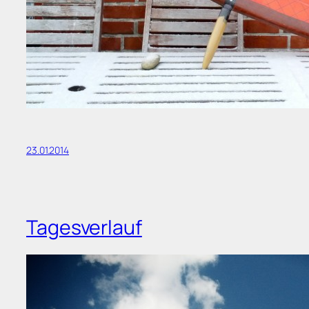
23.01.2014
Tagesverlauf