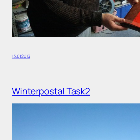
13.01.2013
Winterpostal Task2