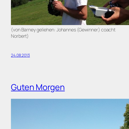
(von Barney geliehen: Johannes (Gewinner) coacht
Norbert)
24.08.2013
Guten Morgen