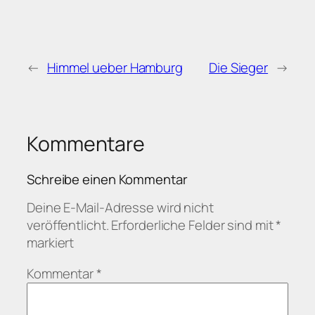
←
Himmel ueber Hamburg
Die Sieger
→
Kommentare
Schreibe einen Kommentar
Deine E-Mail-Adresse wird nicht
veröffentlicht.
Erforderliche Felder sind mit
*
markiert
Kommentar
*