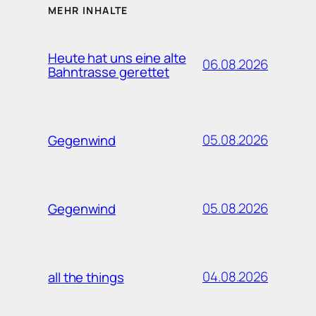
MEHR INHALTE
Heute hat uns eine alte
06.08.2026
Bahntrasse gerettet
05.08.2026
Gegenwind
05.08.2026
Gegenwind
04.08.2026
all the things