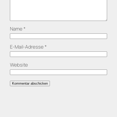
Name
*
E-Mail-Adresse
*
Website