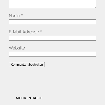
Name
*
E-Mail-Adresse
*
Website
MEHR INHALTE