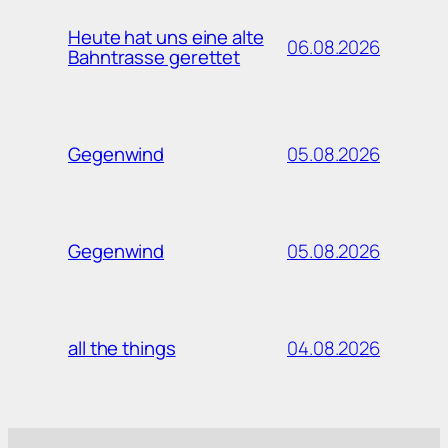
Heute hat uns eine alte
06.08.2026
Bahntrasse gerettet
05.08.2026
Gegenwind
05.08.2026
Gegenwind
04.08.2026
all the things