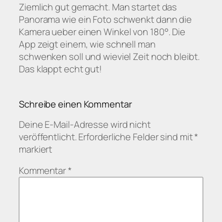
Ziemlich gut gemacht. Man startet das
Panorama wie ein Foto schwenkt dann die
Kamera ueber einen Winkel von 180°. Die
App zeigt einem, wie schnell man
schwenken soll und wieviel Zeit noch bleibt.
Das klappt echt gut!
Schreibe einen Kommentar
Deine E-Mail-Adresse wird nicht
veröffentlicht.
Erforderliche Felder sind mit
*
markiert
Kommentar
*