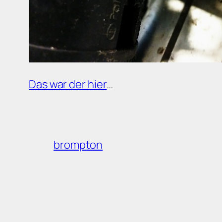
Das war der hier
…
brompton