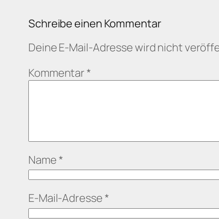
Schreibe einen Kommentar
Deine E-Mail-Adresse wird nicht veröffe
Kommentar
*
Name
*
E-Mail-Adresse
*