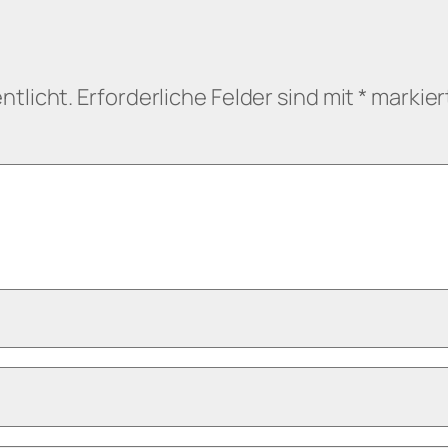
ntlicht.
Erforderliche Felder sind mit
*
markier