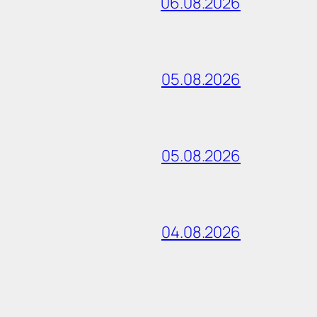
06.08.2026
05.08.2026
05.08.2026
04.08.2026