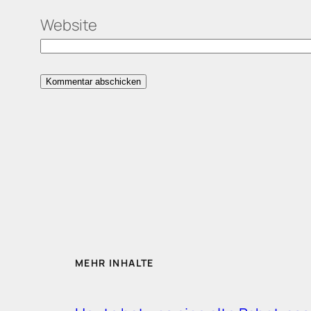
Website
MEHR INHALTE