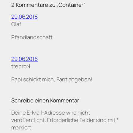
2 Kommentare zu „Container“
29.06.2016
Olaf
Pfandlandschaft
29.06.2016
trebroN
Papi schickt mich, Fant abgeben!
Schreibe einen Kommentar
Deine E-Mail-Adresse wird nicht
veröffentlicht.
Erforderliche Felder sind mit
*
markiert