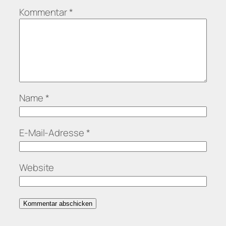
Kommentar
*
Name
*
E-Mail-Adresse
*
Website