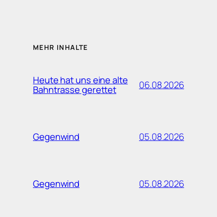
MEHR INHALTE
Heute hat uns eine alte
06.08.2026
Bahntrasse gerettet
05.08.2026
Gegenwind
05.08.2026
Gegenwind