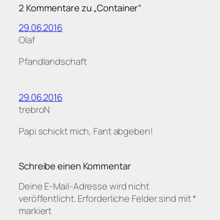
2 Kommentare zu „Container“
29.06.2016
Olaf
Pfandlandschaft
29.06.2016
trebroN
Papi schickt mich, Fant abgeben!
Schreibe einen Kommentar
Deine E-Mail-Adresse wird nicht
veröffentlicht.
Erforderliche Felder sind mit
*
markiert