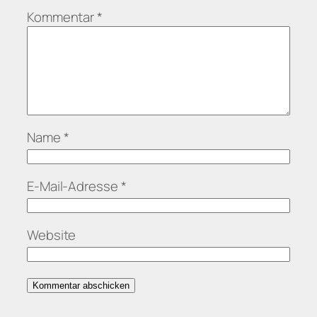
Kommentar
*
Name
*
E-Mail-Adresse
*
Website