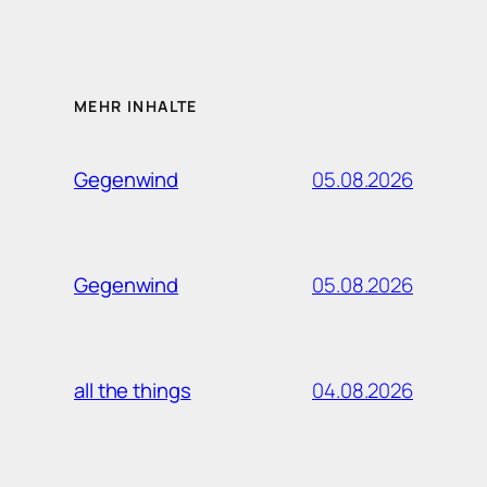
MEHR INHALTE
05.08.2026
Gegenwind
05.08.2026
Gegenwind
04.08.2026
all the things