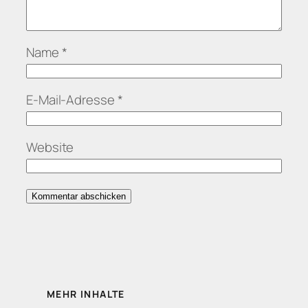
Name
*
E-Mail-Adresse
*
Website
MEHR INHALTE