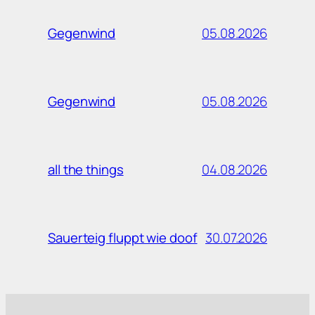
05.08.2026
Gegenwind
05.08.2026
Gegenwind
04.08.2026
all the things
30.07.2026
Sauerteig fluppt wie doof