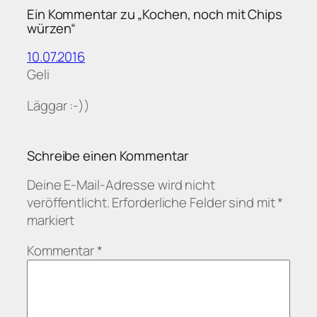
Ein Kommentar zu „Kochen, noch mit Chips
würzen“
10.07.2016
Geli
Läggar :-))
Schreibe einen Kommentar
Deine E-Mail-Adresse wird nicht
veröffentlicht.
Erforderliche Felder sind mit
*
markiert
Kommentar
*