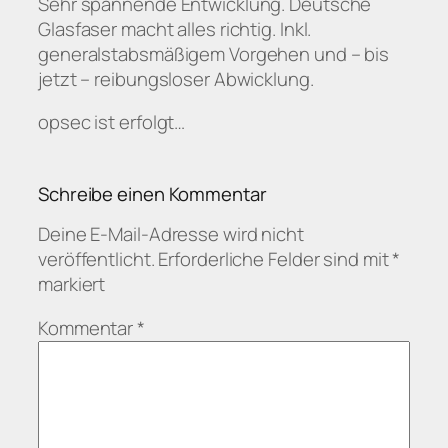
Sehr spannende Entwicklung. Deutsche
Glasfaser macht alles richtig. Inkl.
generalstabsmäßigem Vorgehen und – bis
jetzt – reibungsloser Abwicklung.
opsec ist erfolgt…
Schreibe einen Kommentar
Deine E-Mail-Adresse wird nicht
veröffentlicht.
Erforderliche Felder sind mit
*
markiert
Kommentar
*