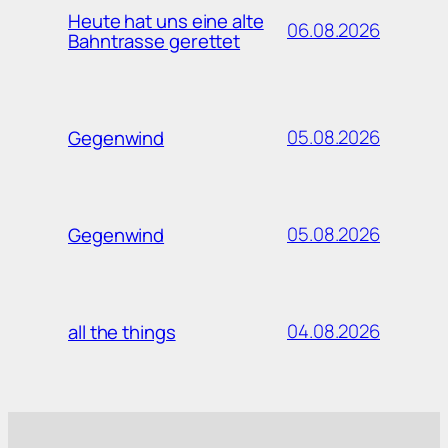
Heute hat uns eine alte
06.08.2026
Bahntrasse gerettet
05.08.2026
Gegenwind
05.08.2026
Gegenwind
04.08.2026
all the things