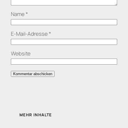
Name
*
E-Mail-Adresse
*
Website
MEHR INHALTE