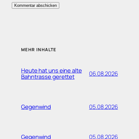
MEHR INHALTE
Heute hat uns eine alte
06.08.2026
Bahntrasse gerettet
05.08.2026
Gegenwind
05.08.2026
Gegenwind