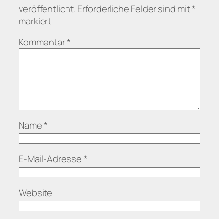
veröffentlicht.
Erforderliche Felder sind mit
*
markiert
Kommentar
*
Name
*
E-Mail-Adresse
*
Website