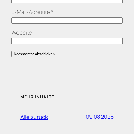
E-Mail-Adresse
*
Website
MEHR INHALTE
09.08.2026
Alle zurück