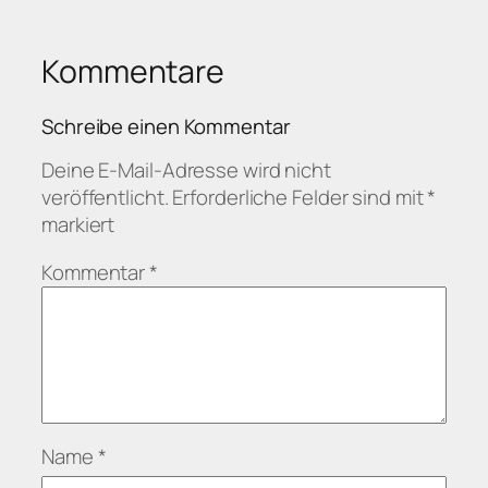
Kommentare
Schreibe einen Kommentar
Deine E-Mail-Adresse wird nicht
veröffentlicht.
Erforderliche Felder sind mit
*
markiert
Kommentar
*
Name
*