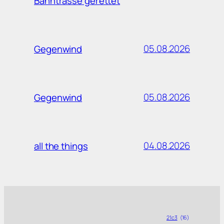
Bahntrasse gerettet
05.08.2026
Gegenwind
05.08.2026
Gegenwind
04.08.2026
all the things
21c3
(16)