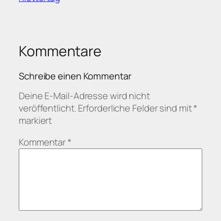
Kommentare
Schreibe einen Kommentar
Deine E-Mail-Adresse wird nicht
veröffentlicht.
Erforderliche Felder sind mit
*
markiert
Kommentar
*