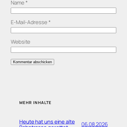
Name
*
E-Mail-Adresse
*
Website
MEHR INHALTE
Heute hat uns eine alte
06.08.2026