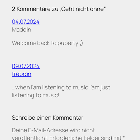
2 Kommentare zu „Geht nicht ohne“
04.07.2024
Maddin
Welcome back to puberty ;)
09.07.2024
trebron
…when I’am listening to music I’am just
listening to music!
Schreibe einen Kommentar
Deine E-Mail-Adresse wird nicht
veröffentlicht.
Erforderliche Felder sind mit
*