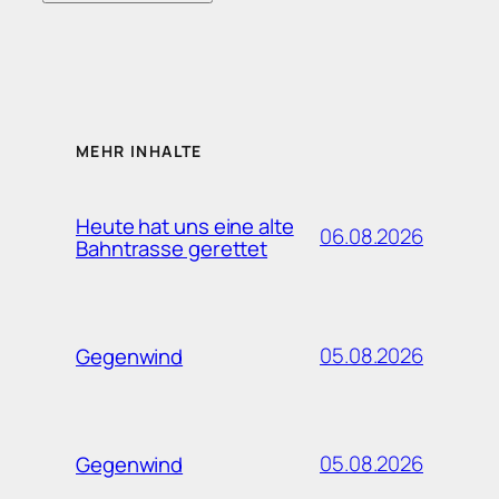
MEHR INHALTE
Heute hat uns eine alte
06.08.2026
Bahntrasse gerettet
05.08.2026
Gegenwind
05.08.2026
Gegenwind