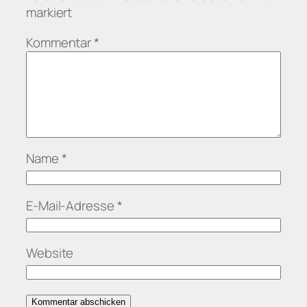
markiert
Kommentar
*
Name
*
E-Mail-Adresse
*
Website