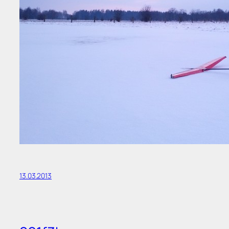
13.03.2013