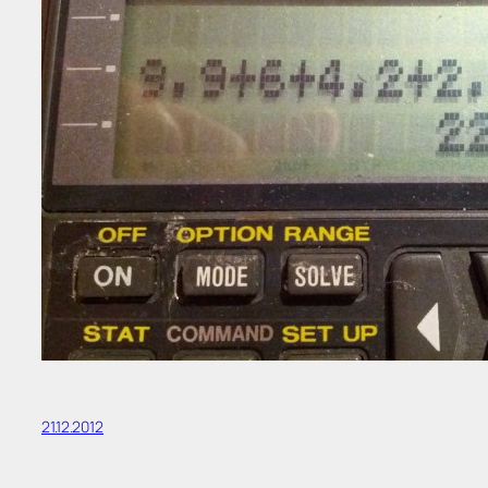
21.12.2012