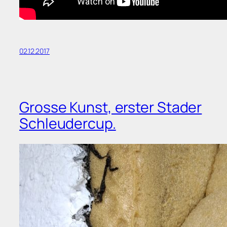
02.12.2017
Grosse Kunst, erster Stader
Schleudercup.