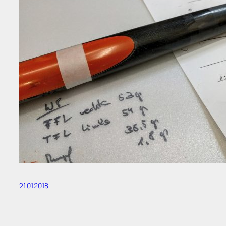
21.01.2018