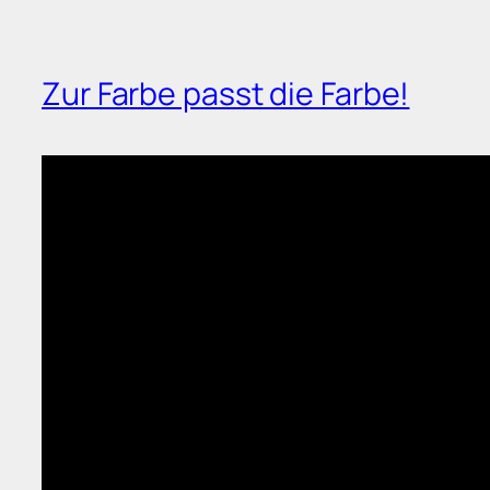
Zur Farbe passt die Farbe!