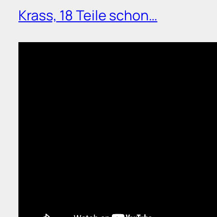
Krass, 18 Teile schon…