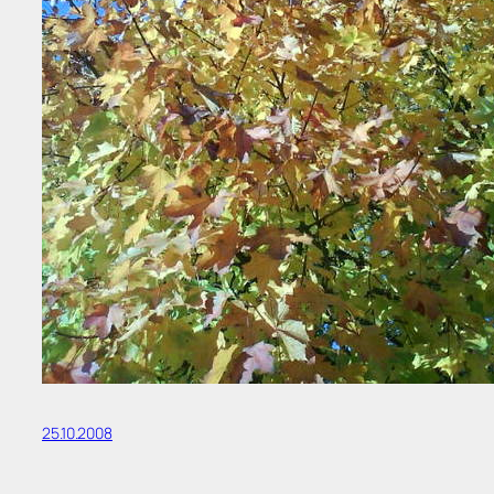
25.10.2008