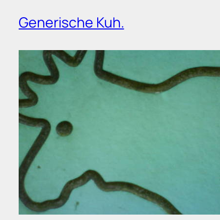
Generische Kuh.