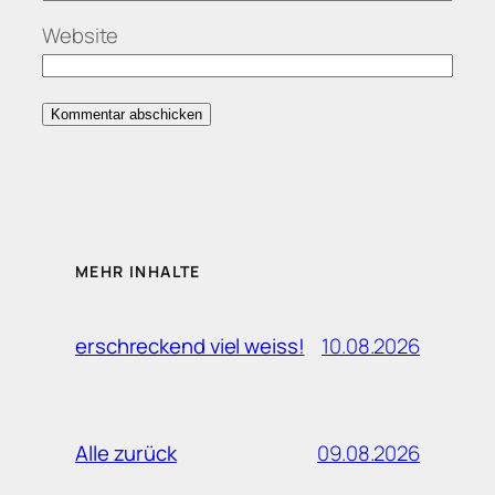
Website
MEHR INHALTE
10.08.2026
erschreckend viel weiss!
09.08.2026
Alle zurück