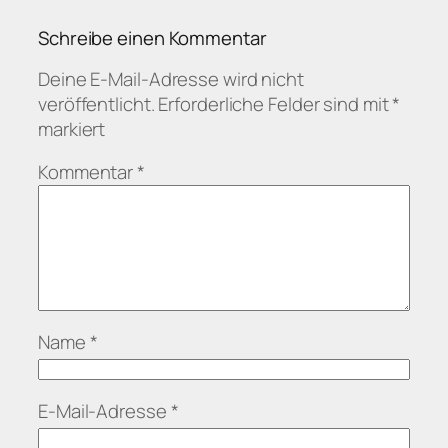
Schreibe einen Kommentar
Deine E-Mail-Adresse wird nicht
veröffentlicht.
Erforderliche Felder sind mit
*
markiert
Kommentar
*
Name
*
E-Mail-Adresse
*