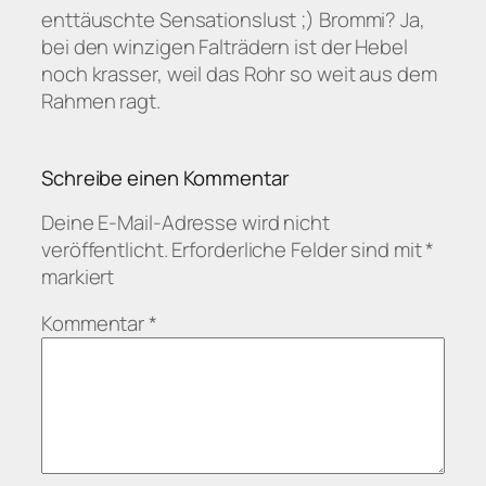
enttäuschte Sensationslust ;) Brommi? Ja,
bei den winzigen Falträdern ist der Hebel
noch krasser, weil das Rohr so weit aus dem
Rahmen ragt.
Schreibe einen Kommentar
Deine E-Mail-Adresse wird nicht
veröffentlicht.
Erforderliche Felder sind mit
*
markiert
Kommentar
*