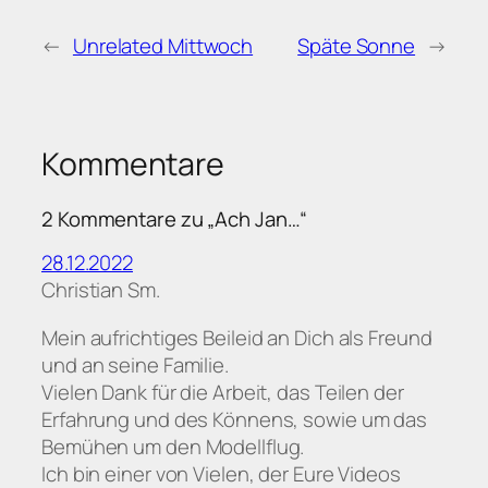
←
Unrelated Mittwoch
Späte Sonne
→
Kommentare
2 Kommentare zu „Ach Jan…“
28.12.2022
Christian Sm.
Mein aufrichtiges Beileid an Dich als Freund
und an seine Familie.
Vielen Dank für die Arbeit, das Teilen der
Erfahrung und des Könnens, sowie um das
Bemühen um den Modellflug.
Ich bin einer von Vielen, der Eure Videos