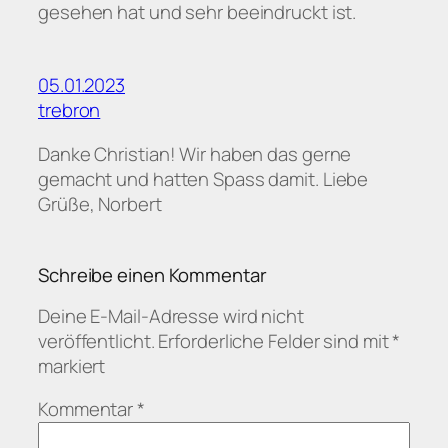
gesehen hat und sehr beeindruckt ist.
05.01.2023
trebron
Danke Christian! Wir haben das gerne
gemacht und hatten Spass damit. Liebe
Grüße, Norbert
Schreibe einen Kommentar
Deine E-Mail-Adresse wird nicht
veröffentlicht.
Erforderliche Felder sind mit
*
markiert
Kommentar
*