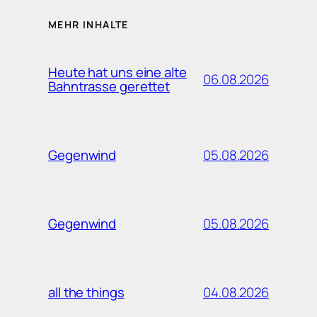
MEHR INHALTE
Heute hat uns eine alte
06.08.2026
Bahntrasse gerettet
05.08.2026
Gegenwind
05.08.2026
Gegenwind
04.08.2026
all the things