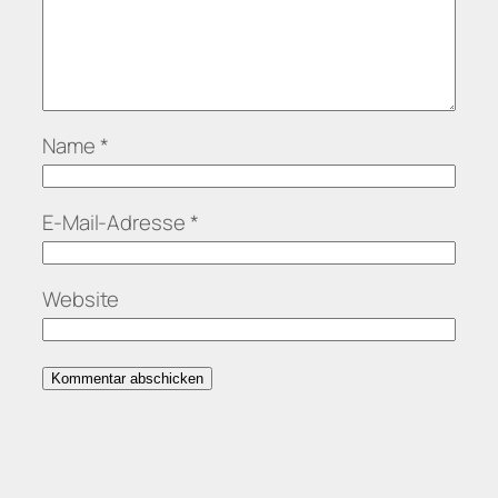
Name
*
E-Mail-Adresse
*
Website